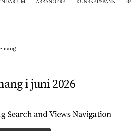
ENDARIUM
ARRANGERA
KUNSKAPSBANK
B
ang i juni 2026
 Search and Views Navigation