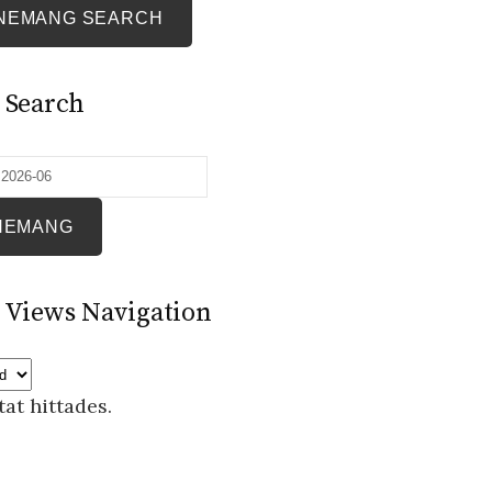
NEMANG SEARCH
 Search
Views Navigation
tat hittades.